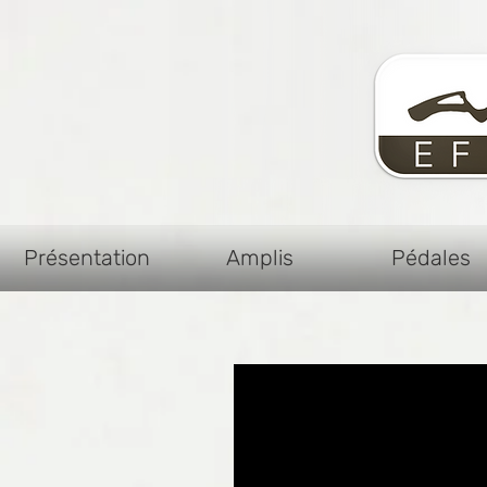
Présentation
Amplis
Pédales