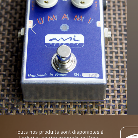
Touts nos produits sont disponibles à